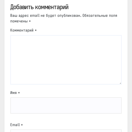
Добавить комментарий
Ваш адрес email не будет опубликован.
Обязательные поля
помечены
*
Комментарий
*
Имя
*
Email
*