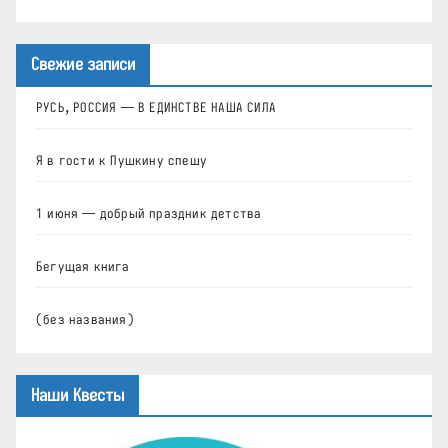
Свежие записи
РУСЬ, РОССИЯ — В ЕДИНСТВЕ НАША СИЛА
Я в гости к Пушкину спешу
1 июня — добрый праздник детства
Бегущая книга
(без названия)
Наши Квесты