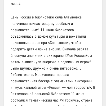
мира».
День России в библиотеке села Алтыновка
получился по-настоящему весёлым и
познавательным! 11 июня библиотека
объединилась с домом культуры и вожатыми
пришкольного лагеря «Солнышко», чтобы
подарить детям яркие эмоции. Сначала ребята
блеснули знаниями в викторине «Моя Россия», а
затем выплеснули энергию в подвижных играх!
Было шумно, дружно и очень интересно. В
библиотеке с. Меркушевка прошла
познавательная беседа с элементами викторины
и музыкальной игры «Россия — моя гордость». В
Реттиховской сельской библиотеке 11 июня
состоялся тематический час «Я горжусь, страна