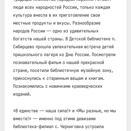
люди всех народностей России, только каждая
культура внесла в их приготовление свои
местные продукты и вкусы. Разнообразие
народов России — одно из удивительных
богатств нашей страны. В Детской библиотеке п.
Сибирцево прошла увлекательная встреча детей
пришкольного лагеря ко Дню России. Посмотрели
познавательный фильм о нашей прекрасной
стране, посетили библиотечную музейную зону,
прикоснулись к старинным вещам и книгам.
Познакомились с новинками краеведческих
изданий.
«В единстве — наша сила!» и «Мы разные, но мы
вместе!» — именно под этими девизами
библиотека‑филиал с. Черниговка устроила