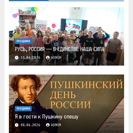
ПРАЗДНИКИ
РУСЬ, РОССИЯ — В ЕДИНСТВЕ НАША СИЛА
15.06.2026
ADMIN
ПРАЗДНИКИ
Я в гости к Пушкину спешу
08.06.2026
ADMIN