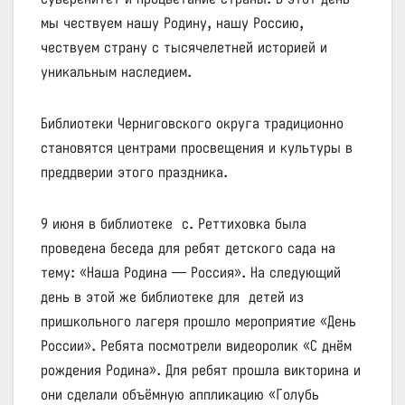
мы чествуем нашу Родину, нашу Россию,
чествуем страну с тысячелетней историей и
уникальным наследием.
Библиотеки Черниговского округа традиционно
становятся центрами просвещения и культуры в
преддверии этого праздника.
9 июня в библиотеке с. Реттиховка была
проведена беседа для ребят детского сада на
тему: «Наша Родина — Россия». На следующий
день в этой же библиотеке для детей из
пришкольного лагеря прошло мероприятие «День
России». Ребята посмотрели видеоролик «С днём
рождения Родина». Для ребят прошла викторина и
они сделали объёмную аппликацию «Голубь