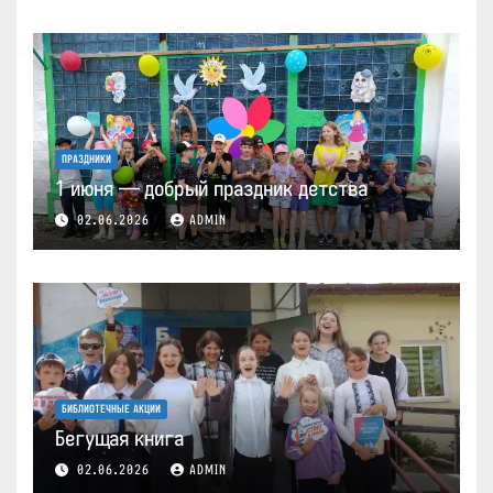
ПРАЗДНИКИ
1 июня — добрый праздник детства
02.06.2026
ADMIN
БИБЛИОТЕЧНЫЕ АКЦИИ
Бегущая книга
02.06.2026
ADMIN