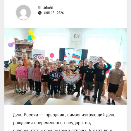
От
admin
ИЮН 15, 2026
День России — праздник, символизирующий день
рождения современного государства,
суверенитет и процветание страны. В этот день