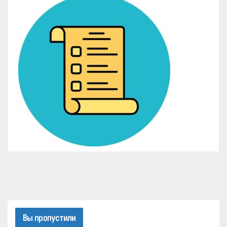
Вы пропустили