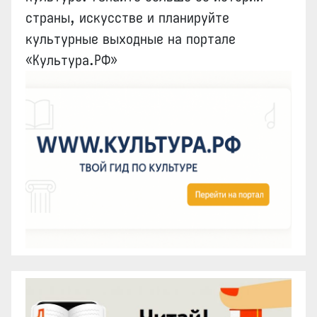
страны, искусстве и планируйте
культурные выходные на портале
«Культура.РФ»