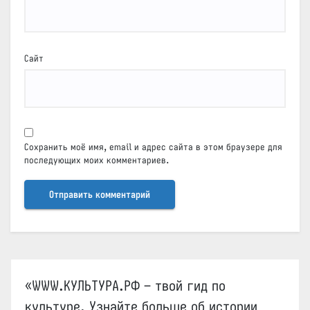
Сайт
Сохранить моё имя, email и адрес сайта в этом браузере для
последующих моих комментариев.
«WWW.КУЛЬТУРА.РФ – твой гид по
культуре. Узнайте больше об истории