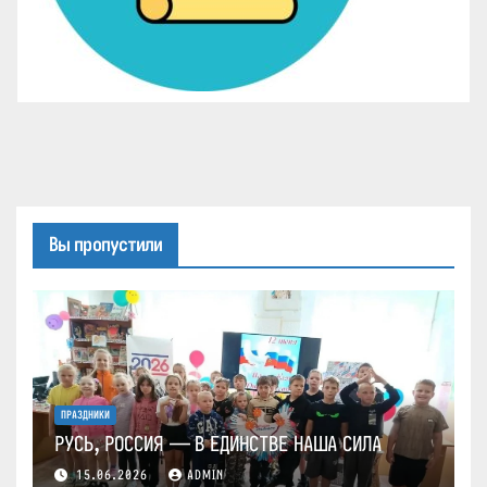
Вы пропустили
ПРАЗДНИКИ
РУСЬ, РОССИЯ — В ЕДИНСТВЕ НАША СИЛА
15.06.2026
ADMIN