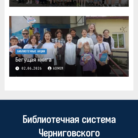
БИБЛИОТЕЧНЫЕ АКЦИИ
Бегущая книга
02.06.2026
ADMIN
Библиотечная система
Черниговского