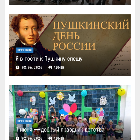
ПРАЗДНИКИ
Я в гости к Пушкину спешу
08.06.2026
ADMIN
ПРАЗДНИКИ
1 июня — добрый праздник детства
02.06.2026
ADMIN