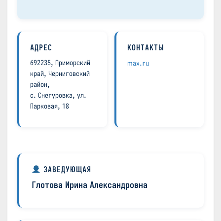
АДРЕС
КОНТАКТЫ
692235, Приморский
max.ru
край, Черниговский
район,
с. Снегуровка, ул.
Парковая, 18
ЗАВЕДУЮЩАЯ
Глотова Ирина Александровна