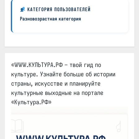
КАТЕГОРИЯ ПОЛЬЗОВАТЕЛЕЙ
Разновозрастная категория
«WWW.КУЛЬТУРА.РФ – твой гид по
культуре. Узнайте больше об истории
страны, искусстве и планируйте
культурные выходные на портале
«Культура.РФ»