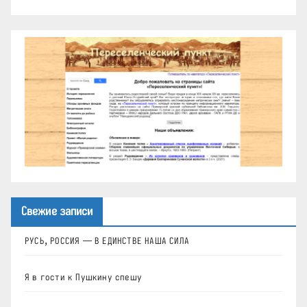
Свежие записи
РУСЬ, РОССИЯ — В ЕДИНСТВЕ НАША СИЛА
Я в гости к Пушкину спешу