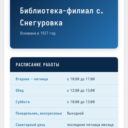
Библиотека-филиал с.
Снегуровка
Основана в 1927 год
РАСПИСАНИЕ РАБОТЫ
Вторник – пятница
с 10:00 до 17:00
Обед
с 12:00 до 13:00
Суббота
с 10:00 до 13:00
Понедельник, воскресенье
Выходной
Санитарный день
последняя пятница месяца