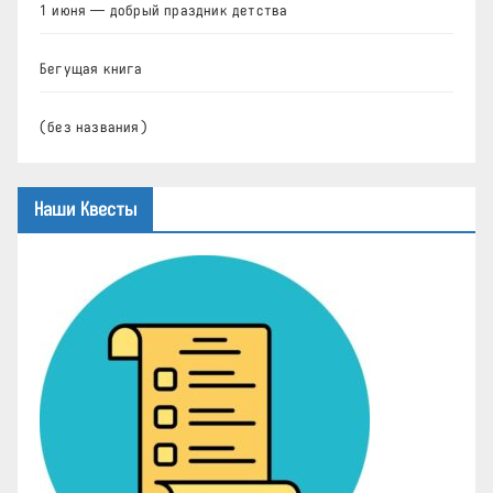
1 июня — добрый праздник детства
Бегущая книга
(без названия)
Наши Квесты